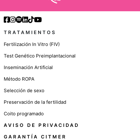
TRATAMIENTOS
Fertilización In Vitro (FIV)
Test Genético Preimplantacional
Inseminación Artificial
Método ROPA
Selección de sexo
Preservación de la fertilidad
Coito programado
AVISO DE PRIVACIDAD
GARANTÍA CITMER