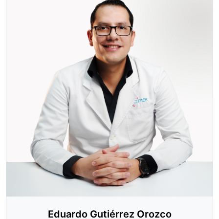
Eduardo Gutiérrez Orozco