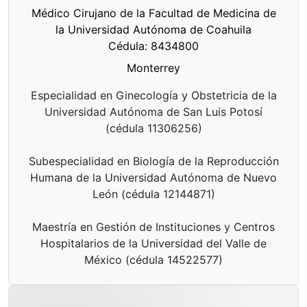
Médico Cirujano de la Facultad de Medicina de
la Universidad Autónoma de Coahuila
Cédula: 8434800
Monterrey
Especialidad en Ginecología y Obstetricia de la
Universidad Autónoma de San Luis Potosí
(cédula 11306256)
Subespecialidad en Biología de la Reproducción
Humana de la Universidad Autónoma de Nuevo
León (cédula 12144871)
Maestría en Gestión de Instituciones y Centros
Hospitalarios de la Universidad del Valle de
México (cédula 14522577)