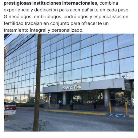
prestigiosas instituciones internacionales
, combina
experiencia y dedicación para acompañarte en cada paso.
Ginecólogos, embriólogos, andrólogos y especialistas en
fertilidad trabajan en conjunto para ofrecerte un
tratamiento integral y personalizado.