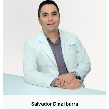
Salvador Díaz Ibarra