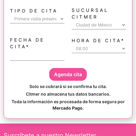
SUCURSAL
TIPO DE CITA
CITMER
FECHA DE
HORA DE CITA
*
CITA
*
Agenda cita
Solo se cobrará si se confirma tu cita.
Citmer no almacena tus datos bancarios.
Toda la información es procesada de forma segura por
Mercado Pago.
Suscríbete a nuestro Newsletter