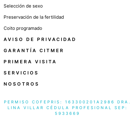
Selección de sexo
Preservación de la fertilidad
Coito programado
AVISO DE PRIVACIDAD
GARANTÍA CITMER
PRIMERA VISITA
SERVICIOS
NOSOTROS
PERMISO COFEPRIS: 163300201A2986 DRA.
LINA VILLAR CÉDULA PROFESIONAL SEP:
5933669