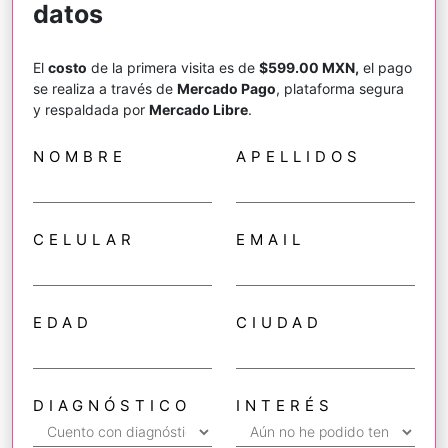
datos
El
costo
de la primera visita es de
$599.00 MXN,
el pago
se realiza a través de
Mercado Pago
, plataforma segura
y respaldada por
Mercado Libre
.
NOMBRE
APELLIDOS
CELULAR
EMAIL
EDAD
CIUDAD
DIAGNÓSTICO
INTERÉS