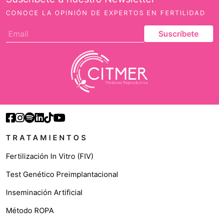
CONOCE LA OPINIÓN DE EXPERTOS EN FERTILIDAD
Suscríbete
TRATAMIENTOS
Fertilización In Vitro (FIV)
Test Genético Preimplantacional
Inseminación Artificial
Método ROPA