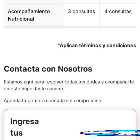
Acompañamiento
3 consultas
4 consultas
Nutricional
*Aplican términos y condiciones
Contacta con Nosotros
Estamos aquí para resolver todas tus dudas y acompañarte
en este importante camino.
Agenda tu primera consulta sin compromiso:
Ingresa
tus