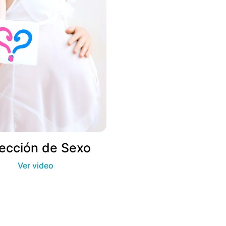
ección de Sexo
Ver video