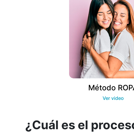
Método ROP
Ver video
¿Cuál es el proce