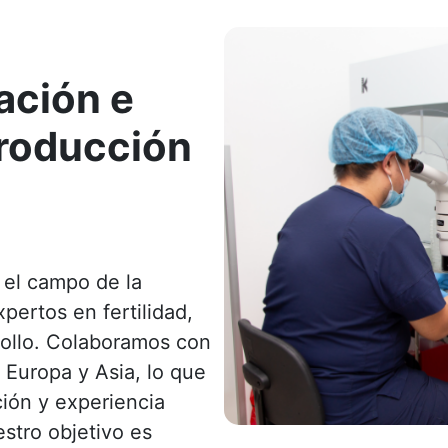
ación e
roducción
 el campo de la
pertos en fertilidad,
rollo. Colaboramos con
Europa y Asia, lo que
ión y experiencia
estro objetivo es