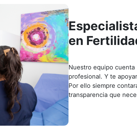
Especialist
en Fertilida
Nuestro equipo cuenta 
profesional. Y te apoy
Por ello siempre contar
transparencia que neces