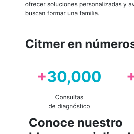
ofrecer soluciones personalizadas y 
buscan formar una familia.
Citmer en número
+
30,000
Consultas
de diagnóstico
Conoce nuestro