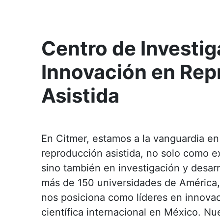
Centro de Investig
Innovación en Rep
Asistida
En Citmer, estamos a la vanguardia en
reproducción asistida, no solo como ex
sino también en investigación y desar
más de 150 universidades de América, 
nos posiciona como líderes en innovac
científica internacional en México. Nu