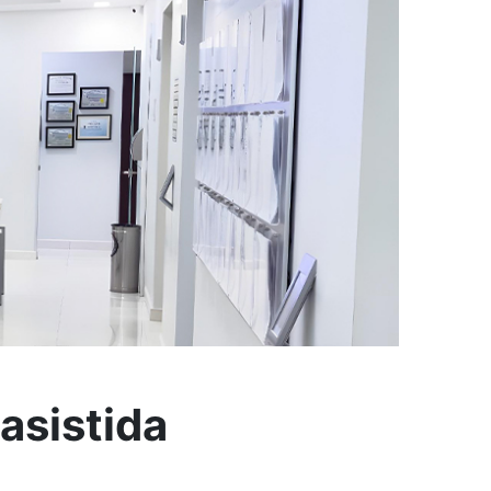
asistida