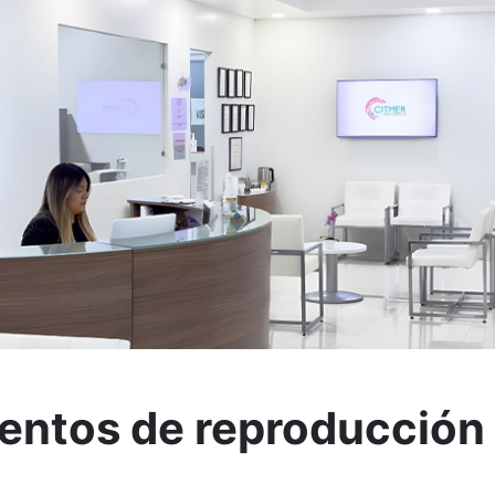
entos de reproducción 