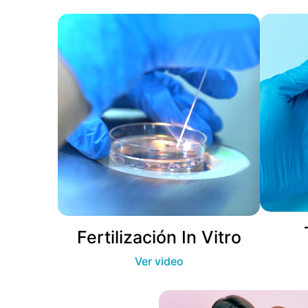
Fertilización In Vitro
Ver video