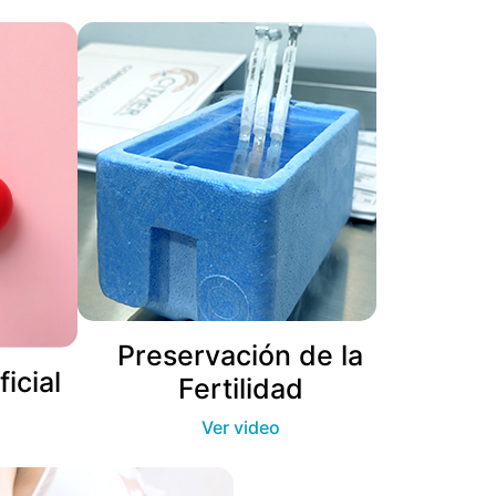
Preservación de la
icial
Fertilidad
Ver video