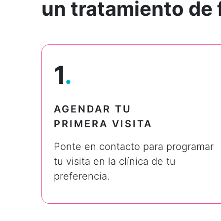
un tratamiento de 
1
.
AGENDAR TU
PRIMERA VISITA
Ponte en contacto para programar
tu visita en la clínica de tu
preferencia.