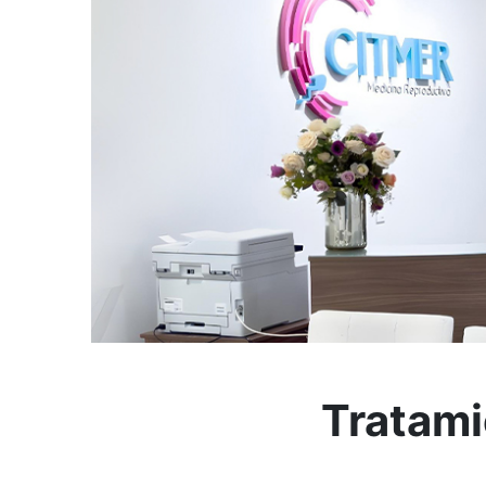
Tratami