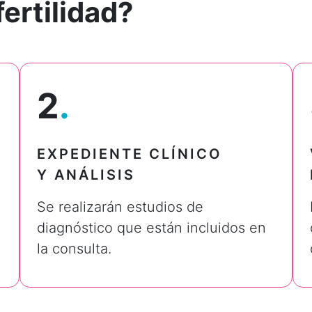
fertilidad?
2
.
EXPEDIENTE CLÍNICO
Y ANÁLISIS
Se realizarán estudios de
diagnóstico que están incluidos en
la consulta.