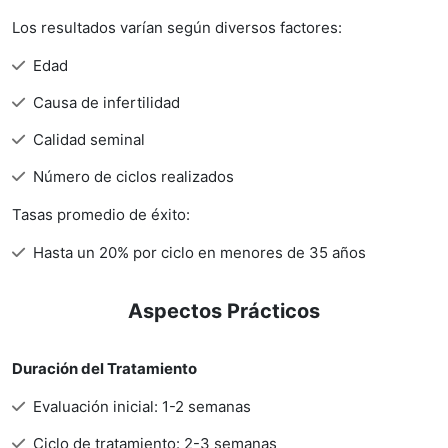
Los resultados varían según diversos factores:
Edad
Causa de infertilidad
Calidad seminal
Número de ciclos realizados
Tasas promedio de éxito:
Hasta un 20% por ciclo en menores de 35 años
Aspectos Prácticos
Duración del Tratamiento
Evaluación inicial: 1-2 semanas
Ciclo de tratamiento: 2-3 semanas