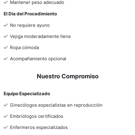
Mantener peso adecuado
El Día del Procedimiento
No requiere ayuno
Vejiga moderadamente llena
Ropa cómoda
Acompañamiento opcional
Nuestro Compromiso
Equipo Especializado
Ginecólogos especialistas en reproducción
Embriólogos certificados
Enfermeros especializados