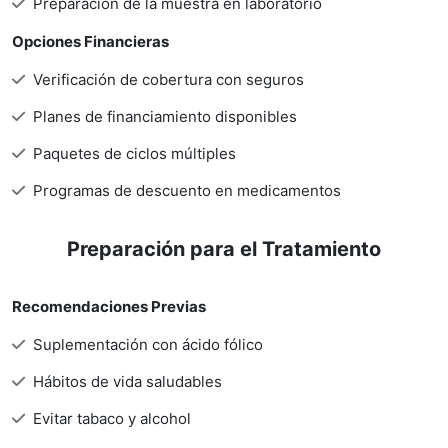
Preparación de la muestra en laboratorio
Opciones Financieras
Verificación de cobertura con seguros
Planes de financiamiento disponibles
Paquetes de ciclos múltiples
Programas de descuento en medicamentos
Preparación para el Tratamiento
Recomendaciones Previas
Suplementación con ácido fólico
Hábitos de vida saludables
Evitar tabaco y alcohol