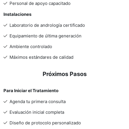
Personal de apoyo capacitado
Instalaciones
Laboratorio de andrología certificado
Equipamiento de última generación
Ambiente controlado
Máximos estándares de calidad
Próximos Pasos
Para Iniciar el Tratamiento
Agenda tu primera consulta
Evaluación inicial completa
Diseño de protocolo personalizado