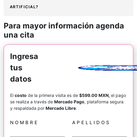
ARTIFICIAL?
Para mayor información agenda
una cita
Ingresa
tus
datos
El
costo
de la primera visita es de
$599.00 MXN,
el pago
se realiza a través de
Mercado Pago
, plataforma segura
y respaldada por
Mercado Libre
.
NOMBRE
APELLIDOS