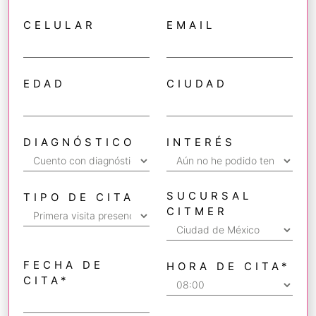
CELULAR
EMAIL
EDAD
CIUDAD
DIAGNÓSTICO
INTERÉS
SUCURSAL
TIPO DE CITA
CITMER
FECHA DE
HORA DE CITA
*
CITA
*