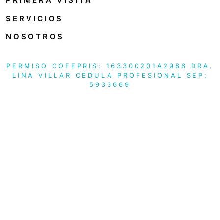
PRIMERA VISITA
SERVICIOS
NOSOTROS
PERMISO COFEPRIS: 163300201A2986 DRA.
LINA VILLAR CÉDULA PROFESIONAL SEP:
5933669