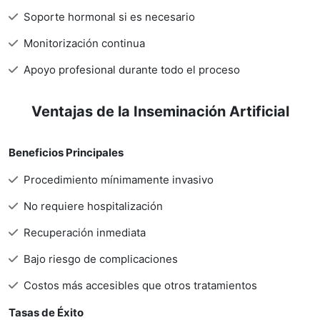
Soporte hormonal si es necesario
Monitorización continua
Apoyo profesional durante todo el proceso
Ventajas de la Inseminación Artificial
Beneficios Principales
Procedimiento mínimamente invasivo
No requiere hospitalización
Recuperación inmediata
Bajo riesgo de complicaciones
Costos más accesibles que otros tratamientos
Tasas de Éxito