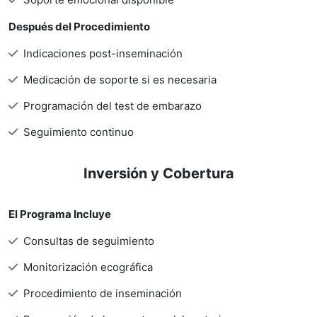
Después del Procedimiento
Indicaciones post-inseminación
Medicación de soporte si es necesaria
Programación del test de embarazo
Seguimiento continuo
Inversión y Cobertura
El Programa Incluye
Consultas de seguimiento
Monitorización ecográfica
Procedimiento de inseminación