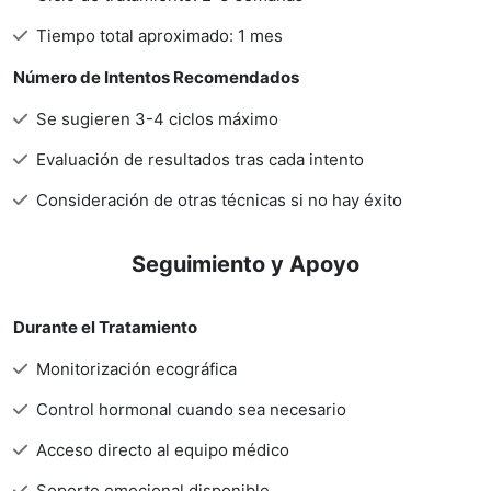
Tiempo total aproximado: 1 mes
Número de Intentos Recomendados
Se sugieren 3-4 ciclos máximo
Evaluación de resultados tras cada intento
Consideración de otras técnicas si no hay éxito
Seguimiento y Apoyo
Durante el Tratamiento
Monitorización ecográfica
Control hormonal cuando sea necesario
Acceso directo al equipo médico
Soporte emocional disponible