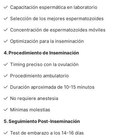
Capacitación espermática en laboratorio
Selección de los mejores espermatozoides
Concentración de espermatozoides móviles
Optimización para la inseminación
4. Procedimiento de Inseminación
Timing preciso con la ovulación
Procedimiento ambulatorio
Duración aproximada de 10-15 minutos
No requiere anestesia
Mínimas molestias
5. Seguimiento Post-Inseminación
Test de embarazo a los 14-16 días