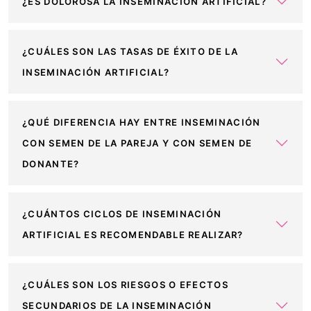
¿ES DOLOROSA LA INSEMINACIÓN ARTIFICIAL?
¿CUÁLES SON LAS TASAS DE ÉXITO DE LA
INSEMINACIÓN ARTIFICIAL?
¿QUÉ DIFERENCIA HAY ENTRE INSEMINACIÓN
CON SEMEN DE LA PAREJA Y CON SEMEN DE
DONANTE?
¿CUÁNTOS CICLOS DE INSEMINACIÓN
ARTIFICIAL ES RECOMENDABLE REALIZAR?
¿CUÁLES SON LOS RIESGOS O EFECTOS
SECUNDARIOS DE LA INSEMINACIÓN