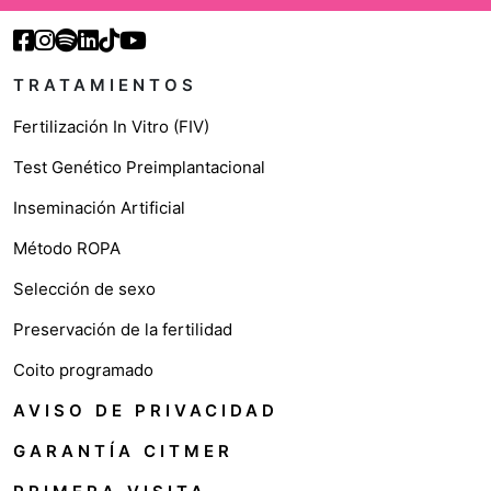
TRATAMIENTOS
Fertilización In Vitro (FIV)
Test Genético Preimplantacional
Inseminación Artificial
Método ROPA
Selección de sexo
Preservación de la fertilidad
Coito programado
AVISO DE PRIVACIDAD
GARANTÍA CITMER