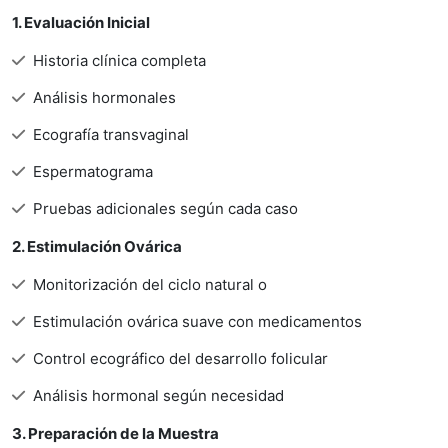
1. Evaluación Inicial
Historia clínica completa
Análisis hormonales
Ecografía transvaginal
Espermatograma
Pruebas adicionales según cada caso
2. Estimulación Ovárica
Monitorización del ciclo natural o
Estimulación ovárica suave con medicamentos
Control ecográfico del desarrollo folicular
Análisis hormonal según necesidad
3. Preparación de la Muestra