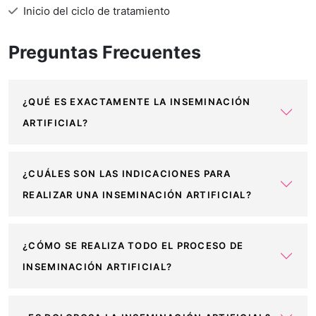
Inicio del ciclo de tratamiento
Preguntas Frecuentes
¿QUÉ ES EXACTAMENTE LA INSEMINACIÓN
ARTIFICIAL?
¿CUÁLES SON LAS INDICACIONES PARA
REALIZAR UNA INSEMINACIÓN ARTIFICIAL?
¿CÓMO SE REALIZA TODO EL PROCESO DE
INSEMINACIÓN ARTIFICIAL?