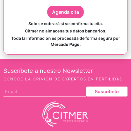
Agenda cita
Solo se cobrará si se confirma tu cita.
Citmer no almacena tus datos bancarios.
Toda la información es procesada de forma segura por
Mercado Pago.
Suscríbete a nuestro Newsletter
CONOCE LA OPINIÓN DE EXPERTOS EN FERTILIDAD
Suscríbete