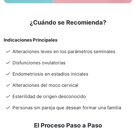
¿Cuándo se Recomienda?
Indicaciones Principales
Alteraciones leves en los parámetros seminales
Disfunciones ovulatorias
Endometriosis en estadios iniciales
Alteraciones del moco cervical
Esterilidad de origen desconocido
Personas sin pareja que desean formar una familia
El Proceso Paso a Paso