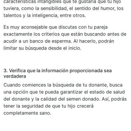
características intangibles que te gustaría que tu hijo
tuviera, como la sensibilidad, el sentido del humor, los
talentos y la inteligencia, entre otros.
Es muy aconsejable que discutas con tu pareja
exactamente los criterios que están buscando antes de
acudir a un banco de esperma. Al hacerlo, podrán
limitar su búsqueda desde el inicio.
3. Verifica que la información proporcionada sea
verdadera
Cuando comiences la búsqueda de tu donante, busca
una opción que te pueda garantizar el estado de salud
del donante y la calidad del semen donado. Así, podrás
tener la seguridad de que tu hijo crecerá
completamente sano.