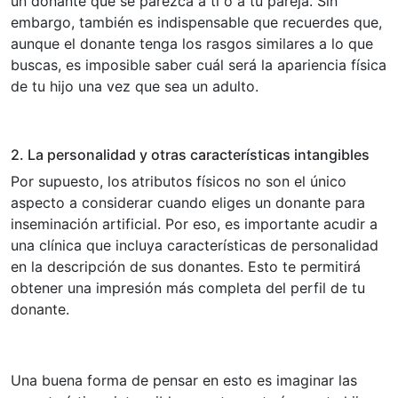
un donante que se parezca a ti o a tu pareja. Sin
embargo, también es indispensable que recuerdes que,
aunque el donante tenga los rasgos similares a lo que
buscas, es imposible saber cuál será la apariencia física
de tu hijo una vez que sea un adulto.
2. La personalidad y otras características intangibles
Por supuesto, los atributos físicos no son el único
aspecto a considerar cuando eliges un donante para
inseminación artificial. Por eso, es importante acudir a
una clínica que incluya características de personalidad
en la descripción de sus donantes. Esto te permitirá
obtener una impresión más completa del perfil de tu
donante.
Una buena forma de pensar en esto es imaginar las