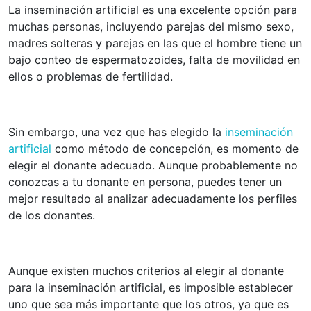
La inseminación artificial es una excelente opción para
muchas personas, incluyendo parejas del mismo sexo,
madres solteras y parejas en las que el hombre tiene un
bajo conteo de espermatozoides, falta de movilidad en
ellos o problemas de fertilidad.
Sin embargo, una vez que has elegido la
inseminación
artificial
como método de concepción, es momento de
elegir el donante adecuado. Aunque probablemente no
conozcas a tu donante en persona, puedes tener un
mejor resultado al analizar adecuadamente los perfiles
de los donantes.
Aunque existen muchos criterios al elegir al donante
para la inseminación artificial, es imposible establecer
uno que sea más importante que los otros, ya que es