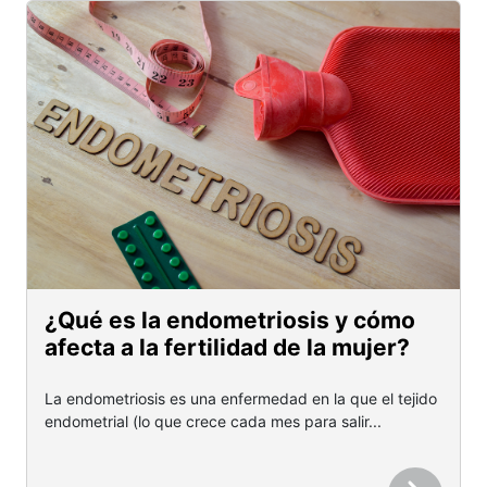
¿Qué es la endometriosis y cómo
afecta a la fertilidad de la mujer?
La endometriosis es una enfermedad en la que el tejido
endometrial (lo que crece cada mes para salir...