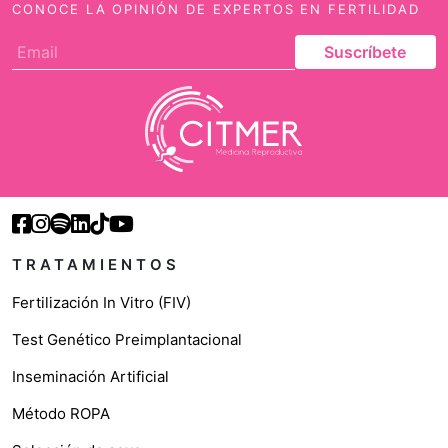
CONOCE LA OPINIÓN DE EXPERTOS EN FERTILIDAD
Suscríbete
TRATAMIENTOS
Fertilización In Vitro (FIV)
Test Genético Preimplantacional
Inseminación Artificial
Método ROPA