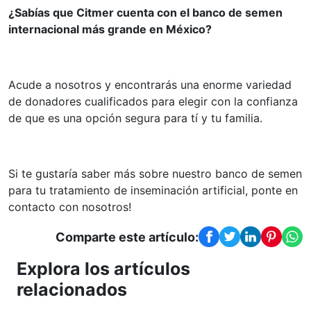
¿Sabías que Citmer cuenta con el banco de semen
internacional más grande en México?
Acude a nosotros y encontrarás una enorme variedad
de donadores cualificados para elegir con la confianza
de que es una opción segura para tí y tu familia.
Si te gustaría saber más sobre nuestro banco de semen
para tu tratamiento de inseminación artificial, ponte en
contacto con nosotros!
Comparte este artículo:
Explora los artículos
relacionados