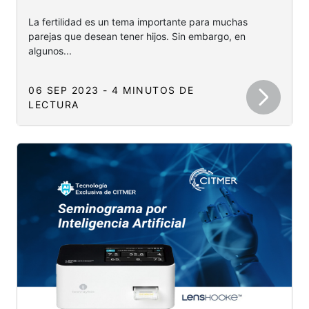
La fertilidad es un tema importante para muchas
parejas que desean tener hijos. Sin embargo, en
algunos...
06 SEP 2023 - 4 MINUTOS DE
LECTURA