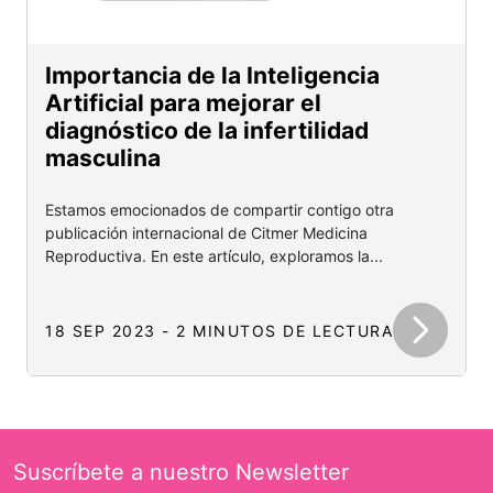
Importancia de la Inteligencia
Artificial para mejorar el
diagnóstico de la infertilidad
masculina
Estamos emocionados de compartir contigo otra
publicación internacional de Citmer Medicina
Reproductiva. En este artículo, exploramos la...
18 SEP 2023 - 2 MINUTOS DE LECTURA
Suscríbete a nuestro Newsletter