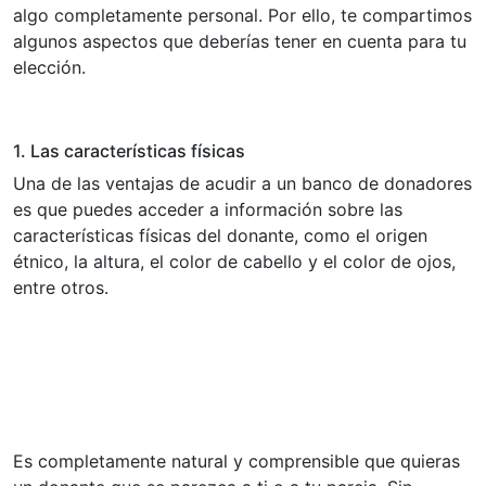
algo completamente personal. Por ello, te compartimos
algunos aspectos que deberías tener en cuenta para tu
elección.
1. Las características físicas
Una de las ventajas de acudir a un banco de donadores
es que puedes acceder a información sobre las
características físicas del donante, como el origen
étnico, la altura, el color de cabello y el color de ojos,
entre otros.
Es completamente natural y comprensible que quieras