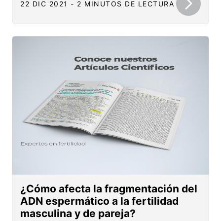
22 DIC 2021 - 2 MINUTOS DE LECTURA
¿Cómo afecta la fragmentación del
ADN espermático a la fertilidad
masculina y de pareja?