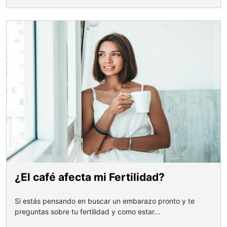
¿El café afecta mi Fertilidad?
Si estás pensando en buscar un embarazo pronto y te
preguntas sobre tu fertilidad y como estar...