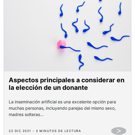
Aspectos principales a considerar en
la elección de un donante
La inseminación artificial es una excelente opción para
muchas personas, incluyendo parejas del mismo sexo,
madres solteras...
22 DIC 2021 - 3 MINUTOS DE LECTURA