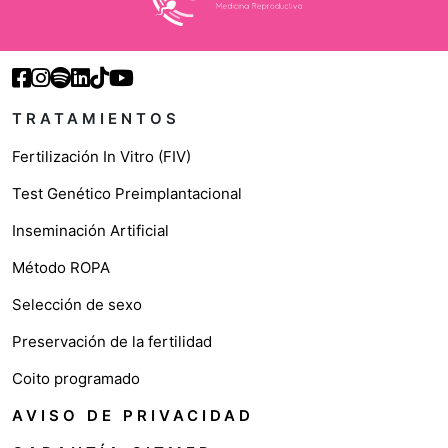
TRATAMIENTOS
Fertilización In Vitro (FIV)
Test Genético Preimplantacional
Inseminación Artificial
Método ROPA
Selección de sexo
Preservación de la fertilidad
Coito programado
AVISO DE PRIVACIDAD