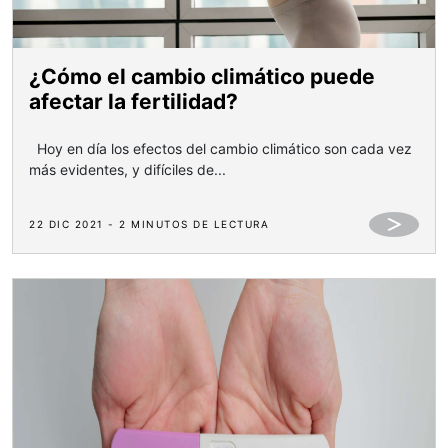
¿Cómo el cambio climático puede
afectar la fertilidad?
Hoy en día los efectos del cambio climático son cada vez
más evidentes, y difíciles de...
22 DIC 2021 - 2 MINUTOS DE LECTURA