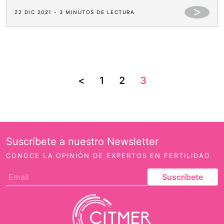
22 DIC 2021 - 3 MINUTOS DE LECTURA
<
1
2
3
Suscríbete a nuestro Newsletter
CONOCE LA OPINIÓN DE EXPERTOS EN FERTILIDAD
Suscríbete