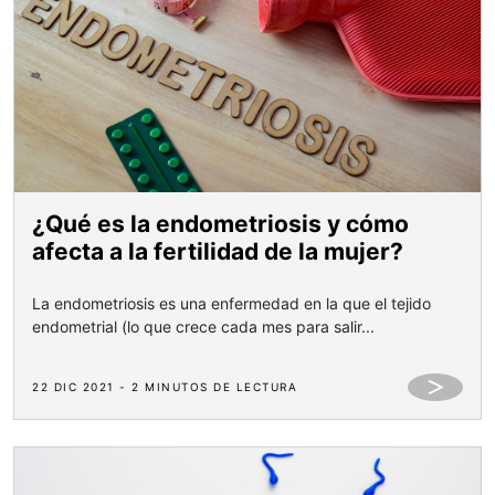
¿Qué es la endometriosis y cómo
afecta a la fertilidad de la mujer?
La endometriosis es una enfermedad en la que el tejido
endometrial (lo que crece cada mes para salir...
22 DIC 2021 - 2 MINUTOS DE LECTURA