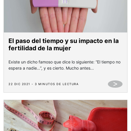
El paso del tiempo y su impacto en la
fertilidad de la mujer
Existe un dicho famoso que dice lo siguiente: “El tiempo no
espera a nadie…”, y es cierto. Mucho antes...
22 DIC 2021 - 3 MINUTOS DE LECTURA