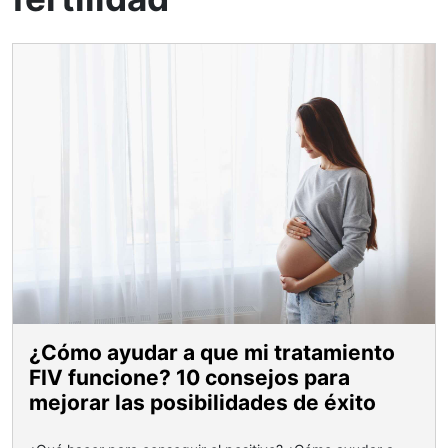
¿Cómo ayudar a que mi tratamiento
FIV funcione? 10 consejos para
mejorar las posibilidades de éxito